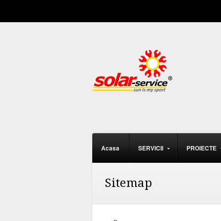
--
Acasa
SERVICII
PROIECTE
Sitemap