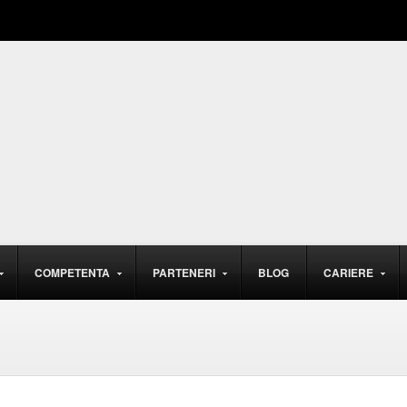
COMPETENTA
PARTENERI
BLOG
CARIERE